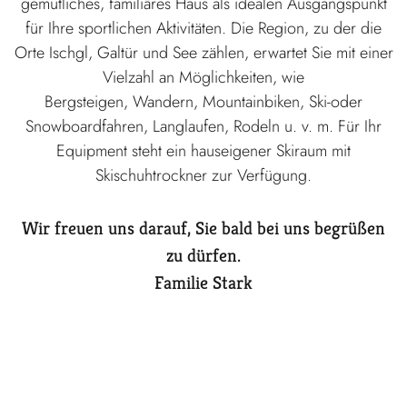
gemütliches, familiäres Haus als idealen Ausgangspunkt
für Ihre sportlichen Aktivitäten. Die Region, zu der die
Orte Ischgl, Galtür und See zählen, erwartet Sie mit einer
Vielzahl an Möglichkeiten, wie
Bergsteigen, Wandern, Mountainbiken, Ski-oder
Snowboardfahren, Langlaufen, Rodeln u. v. m. Für Ihr
Equipment steht ein hauseigener Skiraum mit
Skischuhtrockner zur Verfügung.
Wir freuen uns darauf, Sie bald bei uns begrüßen
zu dürfen.
Familie Stark