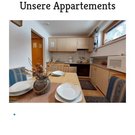
Unsere Appartements