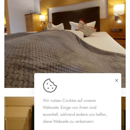
Wir nutzen Cookies auf unserer
Webseite. Einige von ihnen sind
essentiell, während andere uns helfen,
diese Webseite zu verbessern.