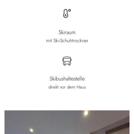
Skiraum
mit Ski-Schuhtrockner
Skibushaltestelle
direkt vor dem Haus