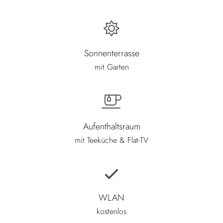
Sonnenterrasse
mit Garten
Aufenthaltsraum
mit Teeküche & Flat-TV
WLAN
kostenlos