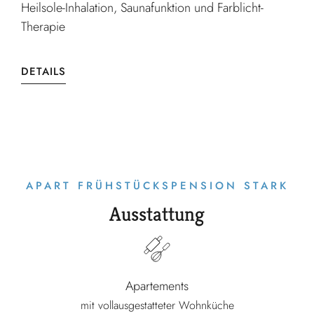
Heilsole-Inhalation, Saunafunktion und Farblicht-
Therapie
DETAILS
APART FRÜHSTÜCKSPENSION STARK
Ausstattung
Apartements
mit vollausgestatteter Wohnküche