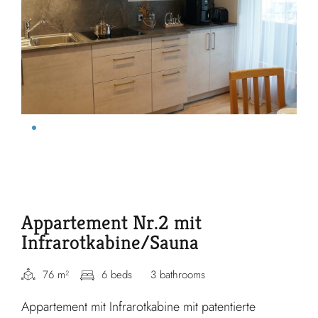
Appartement Nr.2 mit
Infrarotkabine/Sauna
76 m²
6 beds
3 bathrooms
Appartement mit Infrarotkabine mit patentierte