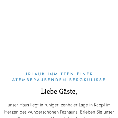
URLAUB INMITTEN EINER
ATEMBERAUBENDEN BERGKULISSE
Liebe Gäste,
unser Haus liegt in ruhiger, zentraler Lage in Kappl im
Herzen des wunderschönen Paznauns. Erleben Sie unser