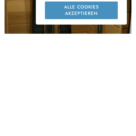
ALLE COOKIES
AKZEPTIEREN
Grenzenloses Abenteuer